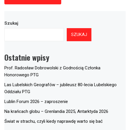
Szukaj
SZUKAJ
Ostatnie wpisy
Prof. Radosław Dobrowolski z Godnością Członka
Honorowego PTG
Las Lubelskich Geografów – jubileusz 80-lecia Lubelskiego
Oddziału PTG
Lublin Forum 2026 – zaproszenie
Na krańcach globu – Grenlandia 2025, Antarktyda 2026
Świat w strachu, czyli kiedy naprawdę warto się bać