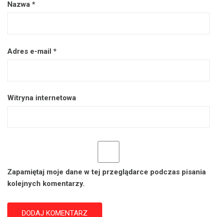
Nazwa
*
Adres e-mail
*
Witryna internetowa
Zapamiętaj moje dane w tej przeglądarce podczas pisania
kolejnych komentarzy.