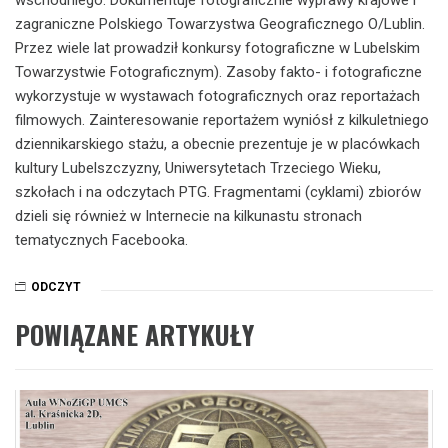
zagraniczne Polskiego Towarzystwa Geograficznego O/Lublin.
Przez wiele lat prowadził konkursy fotograficzne w Lubelskim
Towarzystwie Fotograficznym). Zasoby fakto- i fotograficzne
wykorzystuje w wystawach fotograficznych oraz reportażach
filmowych. Zainteresowanie reportażem wyniósł z kilkuletniego
dziennikarskiego stażu, a obecnie prezentuje je w placówkach
kultury Lubelszczyzny, Uniwersytetach Trzeciego Wieku,
szkołach i na odczytach PTG. Fragmentami (cyklami) zbiorów
dzieli się również w Internecie na kilkunastu stronach
tematycznych Facebooka.
ODCZYT
POWIĄZANE ARTYKUŁY