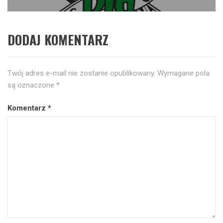
DODAJ KOMENTARZ
Twój adres e-mail nie zostanie opublikowany.
Wymagane pola
są oznaczone
*
Komentarz
*